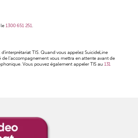
 le
1300 651 251
.
 d’interprétariat TIS. Quand vous appelez SuicideLine
rgé de l’accompagnement vous mettra en attente avant de
téléphonique. Vous pouvez également appeler TIS au
131