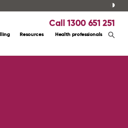
Call 1300 651 251
ling
Resources
Health professionals